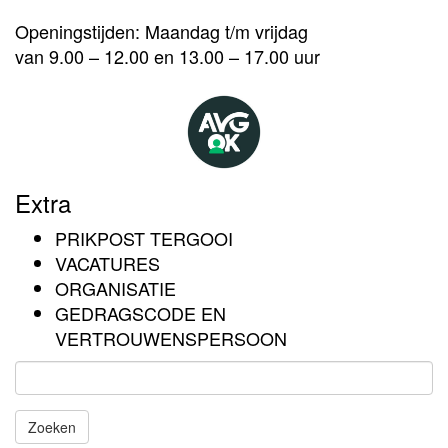
Openingstijden: Maandag t/m vrijdag
van 9.00 – 12.00 en 13.00 – 17.00 uur
Extra
PRIKPOST TERGOOI
VACATURES
ORGANISATIE
GEDRAGSCODE EN
VERTROUWENSPERSOON
Zoeken