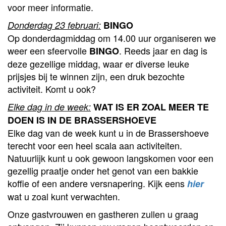
voor meer informatie.
Donderdag 23 februari:
BINGO
Op donderdagmiddag om 14.00 uur organiseren we
weer een sfeervolle
. Reeds jaar en dag is
BINGO
deze gezellige middag, waar er diverse leuke
prijsjes bij te winnen zijn, een druk bezochte
activiteit. Komt u ook?
Elke dag in de week:
WAT IS ER ZOAL MEER TE
DOEN IS IN DE BRASSERSHOEVE
Elke dag van de week kunt u in de Brassershoeve
terecht voor een heel scala aan activiteiten.
Natuurlijk kunt u ook gewoon langskomen voor een
gezellig praatje onder het genot van een bakkie
koffie of een andere versnapering. Kijk eens
hier
wat u zoal kunt verwachten.
Onze gastvrouwen en gastheren zullen u graag