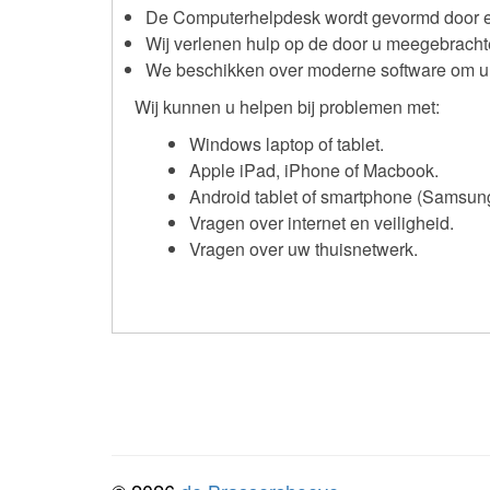
De Computerhelpdesk wordt gevormd door ee
Wij verlenen hulp op de door u meegebrachte 
We beschikken over moderne software om u 
Wij kunnen u helpen bij problemen met:
Windows laptop of tablet.
Apple iPad, iPhone of Macbook.
Android tablet of smartphone (Samsung
Vragen over internet en veiligheid.
Vragen over uw thuisnetwerk.