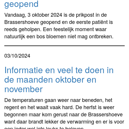
geopend
Vandaag, 3 oktober 2024 is de prikpost in de
Brassershoeve geopend en de eerste patiënt is
reeds geholpen. Een feestelijk moment waar
natuurlijk een bos bloemen niet mag ontbreken.
03/10/2024
Informatie en veel te doen in
de maanden oktober en
november
De temperaturen gaan weer naar beneden, het
regent en het waait vaak hard. De herfst is weer
begonnen maar kom gerust naar de Brassershoeve
want daar brandt lekker de verwarming en er is voor
een ieder wel iets leuks te beleven.