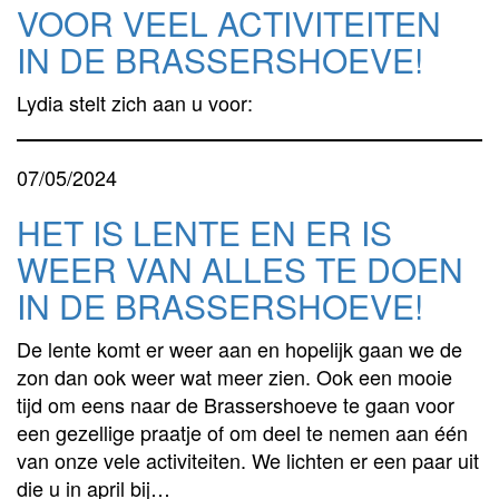
VOOR VEEL ACTIVITEITEN
IN DE BRASSERSHOEVE!
Lydia stelt zich aan u voor:
07/05/2024
HET IS LENTE EN ER IS
WEER VAN ALLES TE DOEN
IN DE BRASSERSHOEVE!
De lente komt er weer aan en hopelijk gaan we de
zon dan ook weer wat meer zien. Ook een mooie
tijd om eens naar de Brassershoeve te gaan voor
een gezellige praatje of om deel te nemen aan één
van onze vele activiteiten. We lichten er een paar uit
die u in april bij…