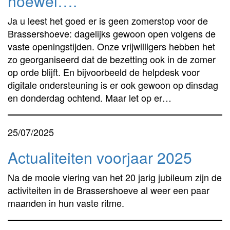
hoewel….
Ja u leest het goed er is geen zomerstop voor de
Brassershoeve: dagelijks gewoon open volgens de
vaste openingstijden. Onze vrijwilligers hebben het
zo georganiseerd dat de bezetting ook in de zomer
op orde blijft. En bijvoorbeeld de helpdesk voor
digitale ondersteuning is er ook gewoon op dinsdag
en donderdag ochtend. Maar let op er…
25/07/2025
Actualiteiten voorjaar 2025
Na de mooie viering van het 20 jarig jubileum zijn de
activiteiten in de Brassershoeve al weer een paar
maanden in hun vaste ritme.