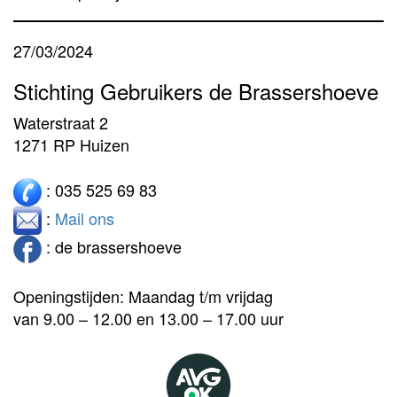
27/03/2024
Stichting Gebruikers de Brassershoeve
Waterstraat 2
1271 RP Huizen
: 035 525 69 83
:
Mail ons
: de brassershoeve
Openingstijden: Maandag t/m vrijdag
van 9.00 – 12.00 en 13.00 – 17.00 uur