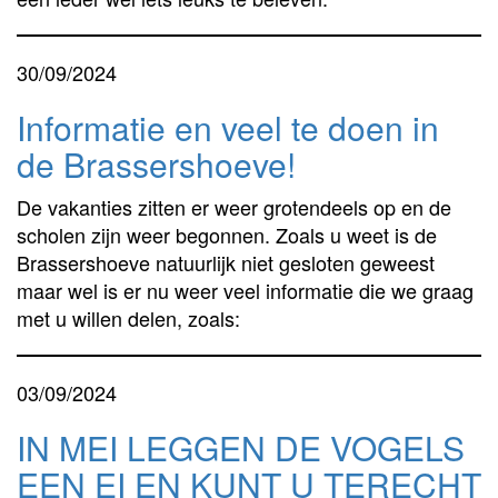
30/09/2024
Informatie en veel te doen in
de Brassershoeve!
De vakanties zitten er weer grotendeels op en de
scholen zijn weer begonnen. Zoals u weet is de
Brassershoeve natuurlijk niet gesloten geweest
maar wel is er nu weer veel informatie die we graag
met u willen delen, zoals:
03/09/2024
IN MEI LEGGEN DE VOGELS
EEN EI EN KUNT U TERECHT