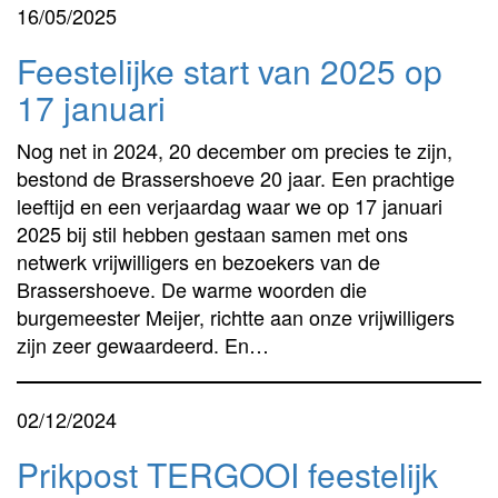
16/05/2025
Feestelijke start van 2025 op
17 januari
Nog net in 2024, 20 december om precies te zijn,
bestond de Brassershoeve 20 jaar. Een prachtige
leeftijd en een verjaardag waar we op 17 januari
2025 bij stil hebben gestaan samen met ons
netwerk vrijwilligers en bezoekers van de
Brassershoeve. De warme woorden die
burgemeester Meijer, richtte aan onze vrijwilligers
zijn zeer gewaardeerd. En…
02/12/2024
Prikpost TERGOOI feestelijk