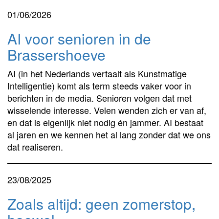
01/06/2026
AI voor senioren in de
Brassershoeve
AI (in het Nederlands vertaalt als Kunstmatige
Intelligentie) komt als term steeds vaker voor in
berichten in de media. Senioren volgen dat met
wisselende interesse. Velen wenden zich er van af,
en dat is eigenlijk niet nodig én jammer. AI bestaat
al jaren en we kennen het al lang zonder dat we ons
dat realiseren.
23/08/2025
Zoals altijd: geen zomerstop,