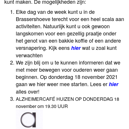
kunt maken. De mogelijkheden zijn:
Elke dag van de week kunt u in de
Brassershoeve terecht voor een heel scala aan
activiteiten. Natuurlijk kunt u ook gewoon
langskomen voor een gezellig praatje onder
het genot van een bakkie koffie of een andere
versnapering. Kijk eens
wat u zoal kunt
hier
verwachten
We zijn blij om u te kunnen informeren dat we
met meer bewegen voor ouderen weer gaan
beginnen. Op donderdag 18 november 2021
gaan we hier weer mee starten. Lees er
hier
alles over!
ALZHEIMERCAFÉ HUIZEN OP DONDERDAG 18
november om 19.30 UUR