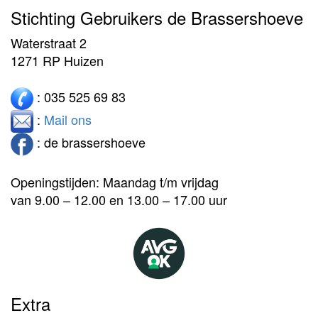
Stichting Gebruikers de Brassershoeve
Waterstraat 2
1271 RP Huizen
: 035 525 69 83
:
Mail ons
: de brassershoeve
Openingstijden: Maandag t/m vrijdag
van 9.00 – 12.00 en 13.00 – 17.00 uur
Extra