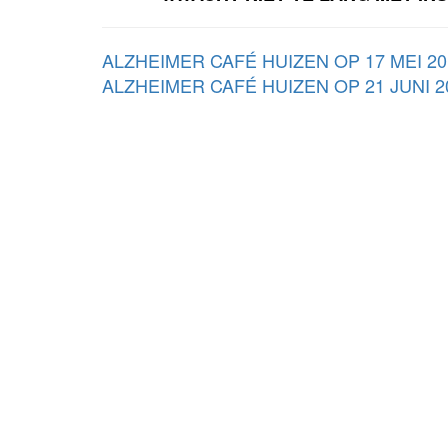
ALZHEIMER CAFÉ HUIZEN OP 17 MEI 20
ALZHEIMER CAFÉ HUIZEN OP 21 JUNI 2