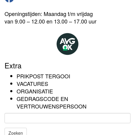
Openingstijden: Maandag t/m vrijdag
van 9.00 – 12.00 en 13.00 – 17.00 uur
Extra
PRIKPOST TERGOOI
VACATURES
ORGANISATIE
GEDRAGSCODE EN
VERTROUWENSPERSOON
Zoeken