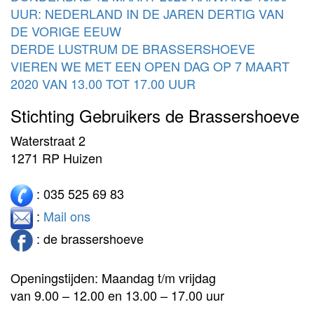
UUR: NEDERLAND IN DE JAREN DERTIG VAN
DE VORIGE EEUW
DERDE LUSTRUM DE BRASSERSHOEVE
VIEREN WE MET EEN OPEN DAG OP 7 MAART
2020 VAN 13.00 TOT 17.00 UUR
Stichting Gebruikers de Brassershoeve
Waterstraat 2
1271 RP Huizen
: 035 525 69 83
:
Mail ons
: de brassershoeve
Openingstijden: Maandag t/m vrijdag
van 9.00 – 12.00 en 13.00 – 17.00 uur