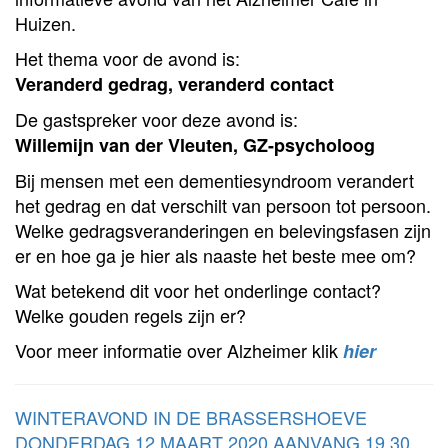
Huizen.
Het thema voor de avond is:
Veranderd gedrag, veranderd contact
De gastspreker voor deze avond is:
Willemijn van der Vleuten, GZ-psycholoog
Bij mensen met een dementiesyndroom verandert
het gedrag en dat verschilt van persoon tot persoon.
Welke gedragsveranderingen en belevingsfasen zijn
er en hoe ga je hier als naaste het beste mee om?
Wat betekend dit voor het onderlinge contact?
Welke gouden regels zijn er?
Voor meer informatie over Alzheimer klik
hier
WINTERAVOND IN DE BRASSERSHOEVE
DONDERDAG 12 MAART 2020 AANVANG 19.30