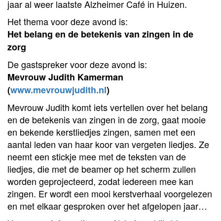
jaar al weer laatste Alzheimer Café in Huizen.
Het thema voor deze avond is:
Het belang en de betekenis van zingen in de
zorg
De gastspreker voor deze avond is:
Mevrouw Judith Kamerman
(
www.mevrouwjudith.nl
)
Mevrouw Judith komt iets vertellen over het belang
en de betekenis van zingen in de zorg, gaat mooie
en bekende kerstliedjes zingen, samen met een
aantal leden van haar koor van vergeten liedjes. Ze
neemt een stickje mee met de teksten van de
liedjes, die met de beamer op het scherm zullen
worden geprojecteerd, zodat iedereen mee kan
zingen. Er wordt een mooi kerstverhaal voorgelezen
en met elkaar gesproken over het afgelopen jaar…